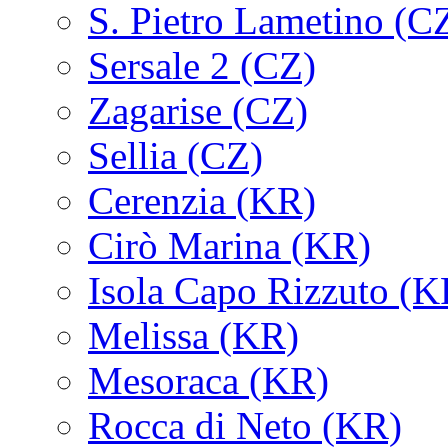
S. Pietro Lametino (C
Sersale 2 (CZ)
Zagarise (CZ)
Sellia (CZ)
Cerenzia (KR)
Cirò Marina (KR)
Isola Capo Rizzuto (K
Melissa (KR)
Mesoraca (KR)
Rocca di Neto (KR)