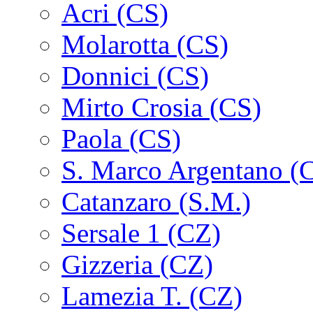
Acri (CS)
Molarotta (CS)
Donnici (CS)
Mirto Crosia (CS)
Paola (CS)
S. Marco Argentano (
Catanzaro (S.M.)
Sersale 1 (CZ)
Gizzeria (CZ)
Lamezia T. (CZ)