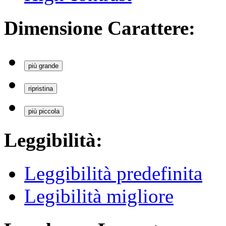
Dimensione Carattere:
più grande
ripristina
più piccola
Leggibilità:
Leggibilità predefinita
Legibilità migliore