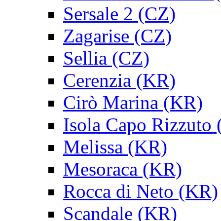
Sersale 2 (CZ)
Zagarise (CZ)
Sellia (CZ)
Cerenzia (KR)
Cirò Marina (KR)
Isola Capo Rizzuto
Melissa (KR)
Mesoraca (KR)
Rocca di Neto (KR)
Scandale (KR)