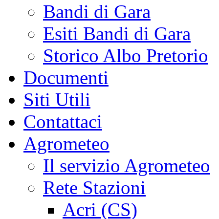
Bandi di Gara
Esiti Bandi di Gara
Storico Albo Pretorio
Documenti
Siti Utili
Contattaci
Agrometeo
Il servizio Agrometeo
Rete Stazioni
Acri (CS)