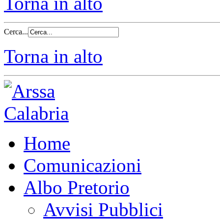
Torna in alto
Cerca...
Torna in alto
Home
Comunicazioni
Albo Pretorio
Avvisi Pubblici