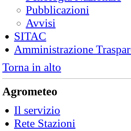
Pubblicazioni
Avvisi
SITAC
Amministrazione Traspar
Torna in alto
Agrometeo
Il servizio
Rete Stazioni