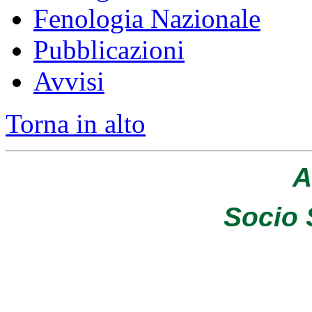
Fenologia Nazionale
Pubblicazioni
Avvisi
Torna in alto
A
Socio 