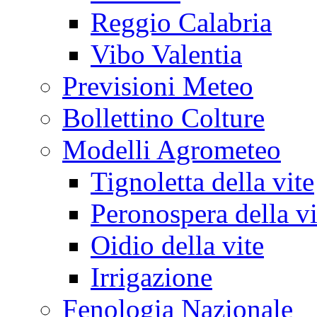
Reggio Calabria
Vibo Valentia
Previsioni Meteo
Bollettino Colture
Modelli Agrometeo
Tignoletta della vite
Peronospera della vi
Oidio della vite
Irrigazione
Fenologia Nazionale