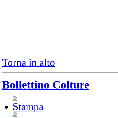
Torna in alto
Bollettino Colture