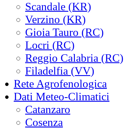
Scandale (KR)
Verzino (KR)
Gioia Tauro (RC)
Locri (RC)
Reggio Calabria (RC)
Filadelfia (VV)
Rete Agrofenologica
Dati Meteo-Climatici
Catanzaro
Cosenza