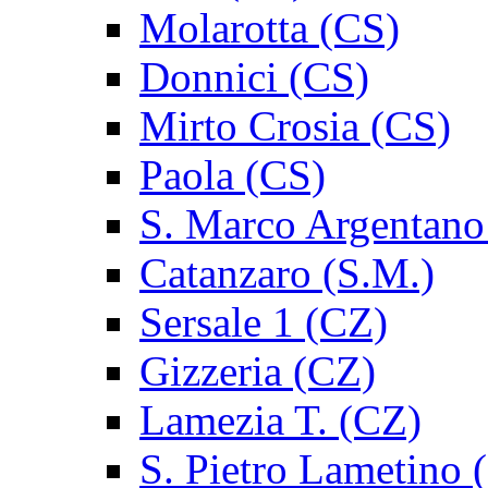
Molarotta (CS)
Donnici (CS)
Mirto Crosia (CS)
Paola (CS)
S. Marco Argentano
Catanzaro (S.M.)
Sersale 1 (CZ)
Gizzeria (CZ)
Lamezia T. (CZ)
S. Pietro Lametino 