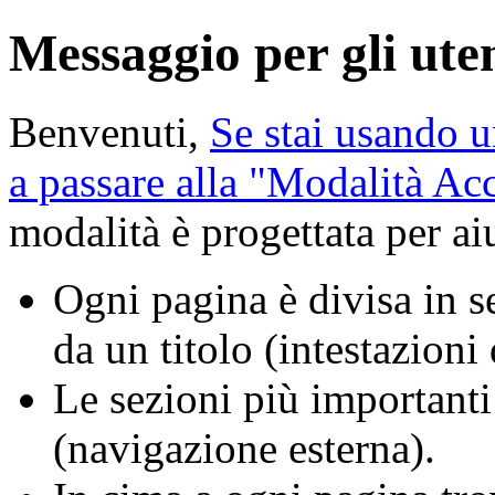
Messaggio per gli uten
Benvenuti,
Se stai usando u
a passare alla "Modalità A
modalità è progettata per aiu
Ogni pagina è divisa in se
da un titolo (intestazioni
Le sezioni più importanti
(navigazione esterna).