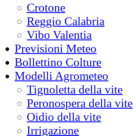
Crotone
Reggio Calabria
Vibo Valentia
Previsioni Meteo
Bollettino Colture
Modelli Agrometeo
Tignoletta della vite
Peronospera della vite
Oidio della vite
Irrigazione