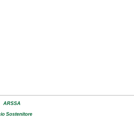
ARSSA
io Sostenitore