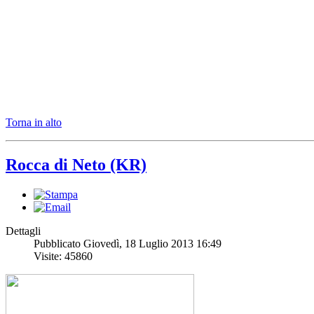
Torna in alto
Rocca di Neto (KR)
Dettagli
Pubblicato Giovedì, 18 Luglio 2013 16:49
Visite: 45860