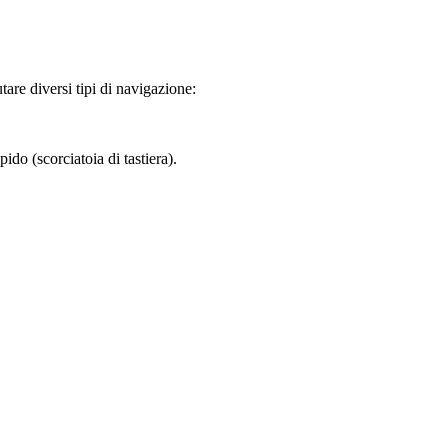
tare diversi tipi di navigazione:
do (scorciatoia di tastiera).